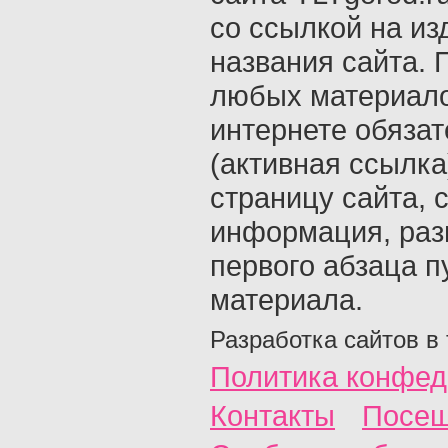
со ссылкой на из
названия сайта. 
любых материало
интернете обяза
(активная ссылка
страницу сайта, с
информация, раз
первого абзаца п
материала.
Разработка сайтов в
Политика конфед
Контакты
Посещ