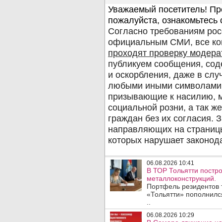
06.08.2026 10:41
В ТОР Тольятти постро
металлоконструкций.
Портфель резидентов 
«Тольятти» пополнилс
..
06.08.2026 10:29