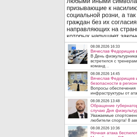
08.08.2026 16:33
Вячеслав Федорищев в
В День физкультурника
встретился с тренера
команд ..
08.08.2026 14:45
Вячеслав Федорищев и
безопасности в регион
Вопросы обеспечения 
инфраструктуры от ата
08.08.2026 13:48
Обращение губернато
случаю Дня физкультур
Уважаемые спортсмены
любители спорта! 8 авг
08.08.2026 10:36
Ночная атака беспило