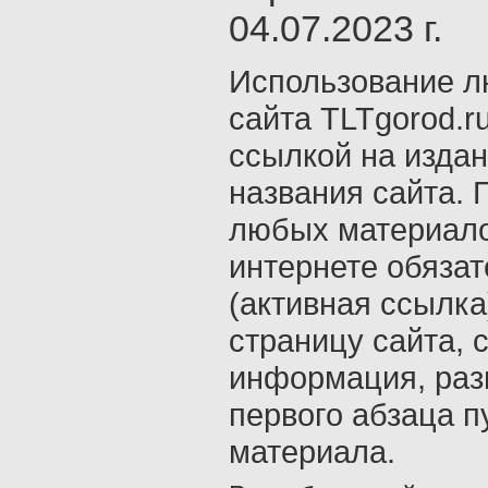
04.07.2023 г.
Использование л
сайта TLTgorod.r
ссылкой на издан
названия сайта. 
любых материало
интернете обяза
(активная ссылка
страницу сайта, с
информация, раз
первого абзаца п
материала.