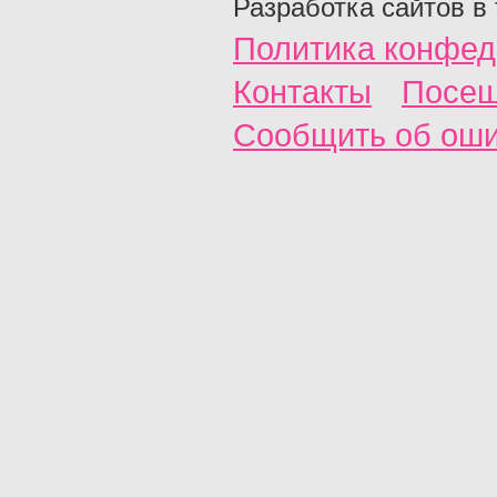
Разработка сайтов в
Политика конфед
Контакты
Посещ
Сообщить об ош