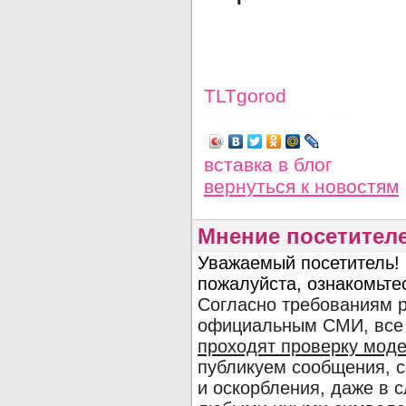
TLTgorod
Просмотров: 828
вставка в блог
вернуться
к новостям
Мнение посетителе