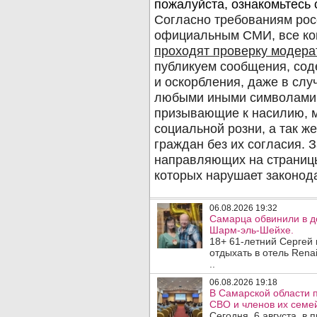
06.08.2026 19:32
Самарца обвинили в до
Шарм-эль-Шейхе.
18+ 61-летний Сергей
отдыхать в отель Rena
..
06.08.2026 19:18
В Самарской области 
СВО и членов их семей
Сегодня, 6 августа, в