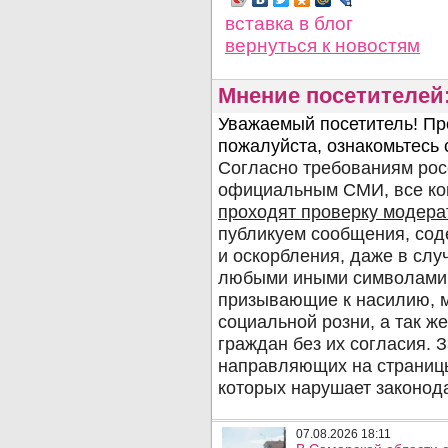
вставка в блог
вернуться
к новостям
Мнение посетителей
07.08.2026 18:11