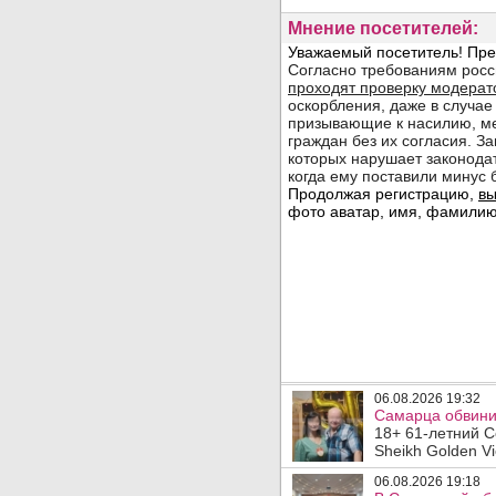
Мнение посетителей:
06.08.2026 19:32
Самарца обвинил
18+ 61-летний С
Sheikh Golden Vi
06.08.2026 19:18