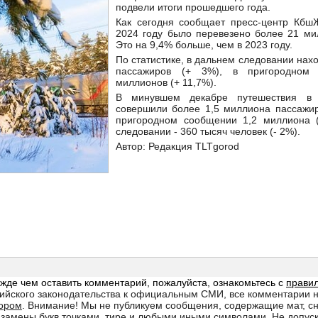
подвели итоги прошедшего года.
Как сегодня сообщает пресс-центр Кбш
2024 году было перевезено более 21 ми
Это на 9,4% больше, чем в 2023 году.
По статистике, в дальнем следовании нах
пассажиров (+ 3%), в пригородном
миллионов (+ 11,7%).
В минувшем декабре путешествия в
совершили более 1,5 миллиона пассажиро
пригородном сообщении 1,2 миллиона (
следовании - 360 тысяч человек (- 2%).
Автор: Редакция TLTgorod