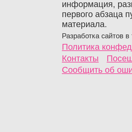
информация, раз
первого абзаца п
материала.
Разработка сайтов в
Политика конфед
Контакты
Посещ
Сообщить об ош