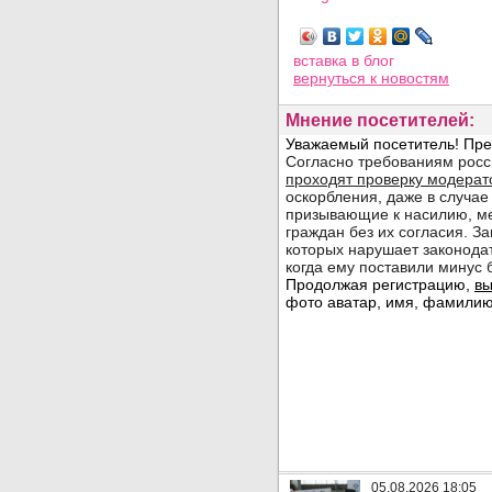
Просмотров: 1030
вставка в блог
вернуться
к новостям
Мнение посетителей:
05.08.2026 18:05