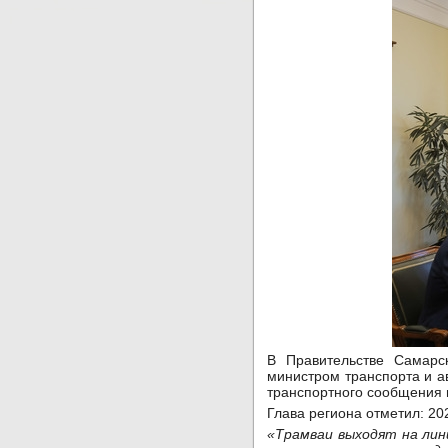
В Правительстве Самарс
министром транспорта и 
транспортного сообщения 
Глава региона отметил: 20
«Трамваи выходят на лин