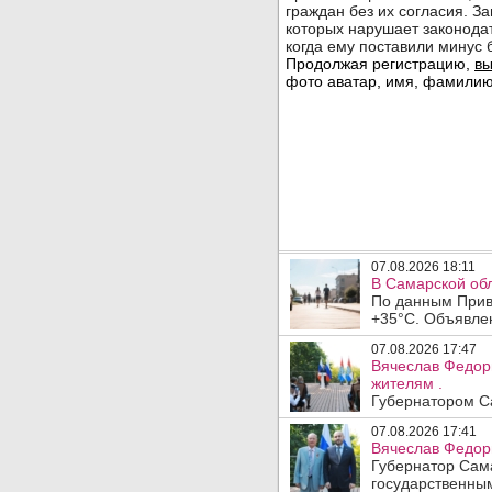
07.08.2026 18:11
В Самарской обл
По данным Прив
+35°C. Объявлен
07.08.2026 17:47
Вячеслав Федор
жителям .
Губернатором Са
07.08.2026 17:41
Вячеслав Федор
Губернатор Сам
государственны