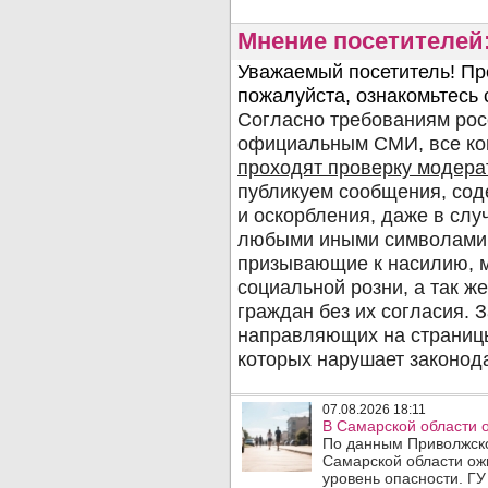
Мнение посетителей
07.08.2026 18:11
В Самарской области 
По данным Приволжско
Самарской области ож
уровень опасности. ГУ