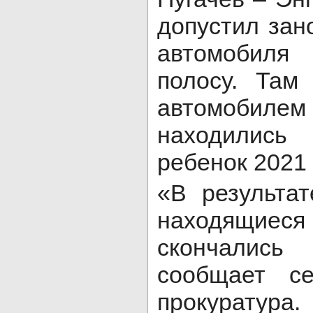
допустил зан
автомобиля
полосу. Там
автомобилем
находились
ребенок 2021
«В результа
находящиеся 
скончались
сообщает се
прокуратура.