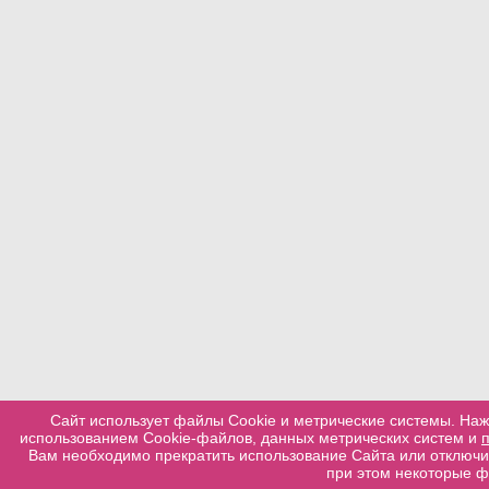
Сайт использует файлы Cookie и метрические системы. Наж
использованием Cookie-файлов, данных метрических систем и
Вам необходимо прекратить использование Сайта или отключит
при этом некоторые ф