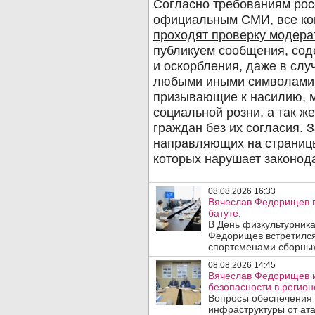
08.08.2026 16:33
Вячеслав Федорищев в
батуте.
В День физкультурника
Федорищев встретился
спортсменами сборных
08.08.2026 14:45
Вячеслав Федорищев и
безопасности в регион
Вопросы обеспечения 
инфраструктуры от ата