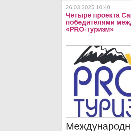
26.03.2025 10:40
Четыре проекта Са
победителями меж
«PRO-туризм»
Междунаро