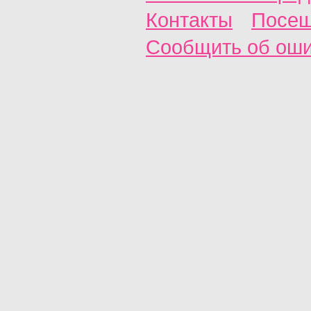
Контакты
Посещ
Сообщить об ош