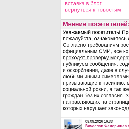
вставка в блог
вернуться
к новостям
Мнение посетителей
08.08.2026 16:33
Вячеслав Федорищев в