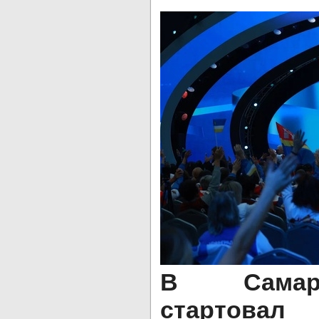
В Самар
стартовал