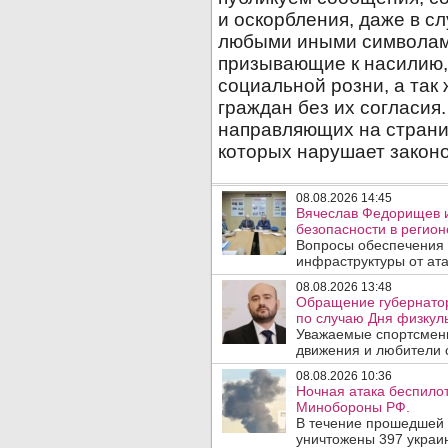
08.08.2026 14:45
Вячеслав Федорищев и
безопасности в регион
Вопросы обеспечения 
инфраструктуры от ата
08.08.2026 13:48
Обращение губернато
по случаю Дня физкуль
Уважаемые спортсмены
движения и любители с
08.08.2026 10:36
Ночная атака беспило
Минобороны РФ.
В течение прошедшей
уничтожены 397 украин