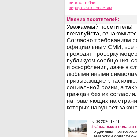
вставка в блог
вернуться
к новостям
Мнение посетителей:
07.08.2026 18:11
В Самарской области 
По данным Приволжско
Самарской области ож