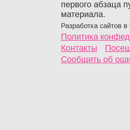
первого абзаца п
материала.
Разработка сайтов в
Политика конфед
Контакты
Посещ
Сообщить об ош