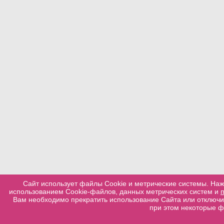
Сайт использует файлы Cookie и метрические системы. Наж
использованием Cookie-файлов, данных метрических систем и
Вам необходимо прекратить использование Сайта или отключит
при этом некоторые ф