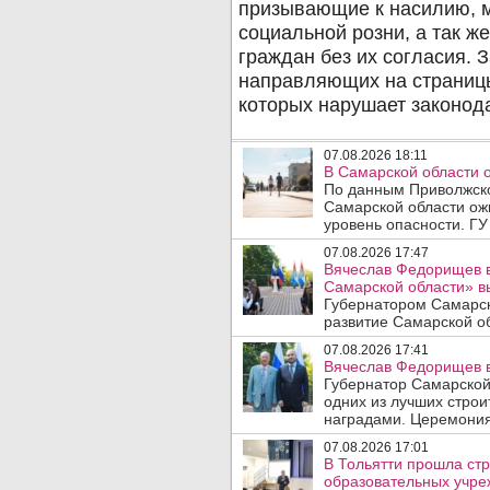
07.08.2026 18:11
В Самарской области 
По данным Приволжско
Самарской области ож
уровень опасности. ГУ
07.08.2026 17:47
Вячеслав Федорищев в
Самарской области» 
Губернатором Самарск
развитие Самарской об
07.08.2026 17:41
Вячеслав Федорищев в
Губернатор Самарской
одних из лучших стро
наградами. Церемония
07.08.2026 17:01
В Тольятти прошла стр
образовательных учре