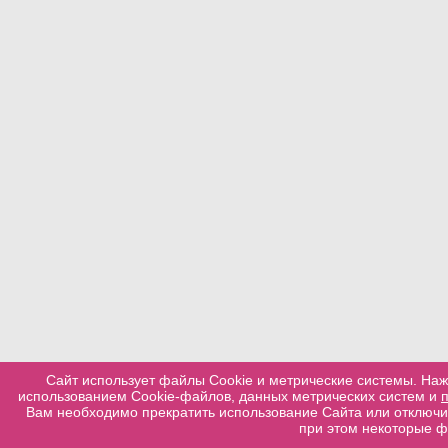
Сайт использует файлы Cookie и метрические системы. Наж
использованием Cookie-файлов, данных метрических систем и
Вам необходимо прекратить использование Сайта или отключит
при этом некоторые ф