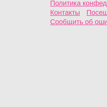
Политика конфед
Контакты
Посещ
Сообщить об ош