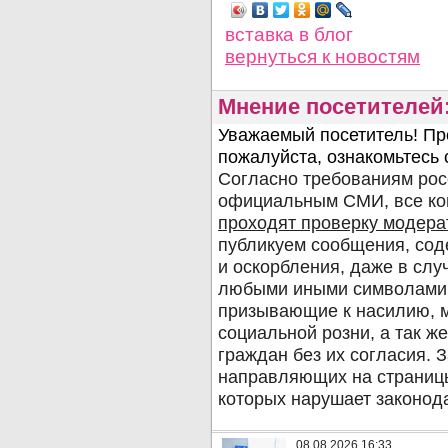
вставка в блог
вернуться
к новостям
Мнение посетителей
08.08.2026 16:33