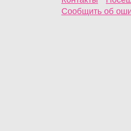
Сообщить об ош