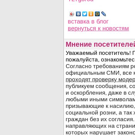
Просмотров: 4079
вставка в блог
вернуться
к новостям
Мнение посетителе