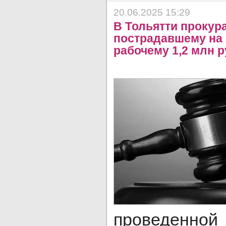
20.06.2025 15:29
В Тольятти прокур
пострадавшему на
рабочему 1,2 млн 
проведен