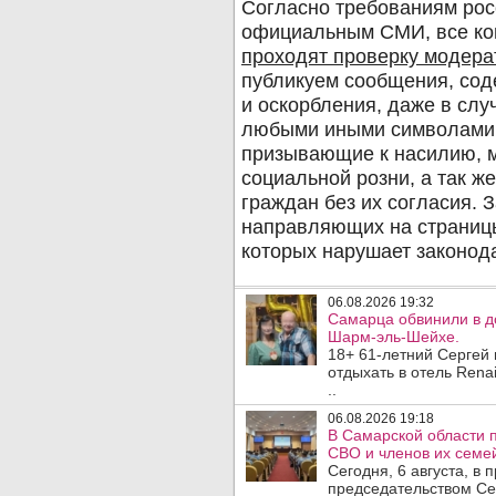
06.08.2026 19:32
Самарца обвинили в до
Шарм-эль-Шейхе.
18+ 61-летний Сергей
отдыхать в отель Rena
..
06.08.2026 19:18
В Самарской области 
СВО и членов их семей
Сегодня, 6 августа, в
председательством Се