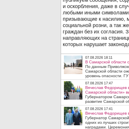
07.08.2026 18:11
В Самарской области 
По данным Приволжско
Самарской области ож
уровень опасности. ГУ
07.08.2026 17:47
Вячеслав Федорищев в
Самарской области» 
Губернатором Самарск
развитие Самарской об
07.08.2026 17:41
Вячеслав Федорищев в
Губернатор Самарской
одних из лучших стро
наградами. Церемония