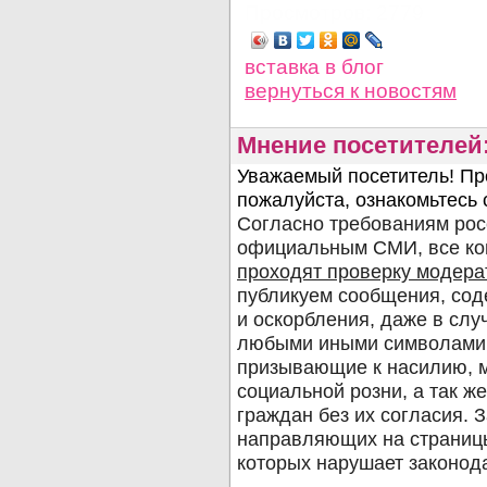
Просмотров: 2779
вставка в блог
вернуться
к новостям
Мнение посетителей