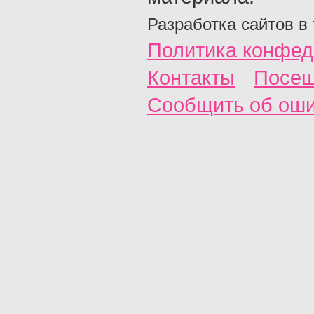
Разработка сайтов в
Политика конфед
Контакты
Посещ
Сообщить об ош