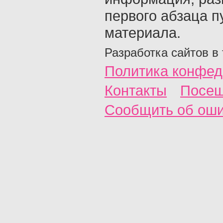
первого абзаца п
материала.
Разработка сайтов в
Политика конфед
Контакты
Посещ
Сообщить об ош