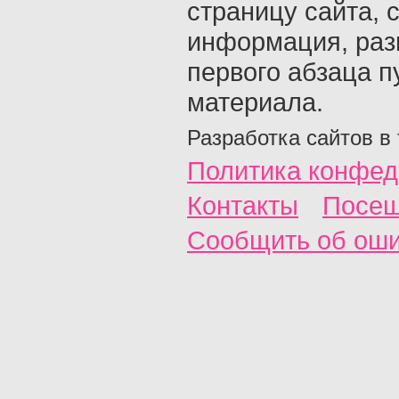
страницу сайта, с
информация, раз
первого абзаца п
материала.
Разработка сайтов в
Политика конфед
Контакты
Посещ
Сообщить об ош