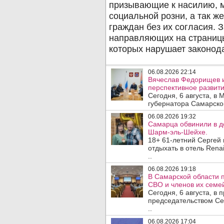
06.08.2026 22:14
Вячеслав Федорищев 
перспективное развити
Сегодня, 6 августа, в
губернатора Самарско
06.08.2026 19:32
Самарца обвинили в до
Шарм-эль-Шейхе.
18+ 61-летний Сергей
отдыхать в отель Rena
..
06.08.2026 19:18
В Самарской области 
СВО и членов их семей
Сегодня, 6 августа, в
председательством Се
..
06.08.2026 17:04