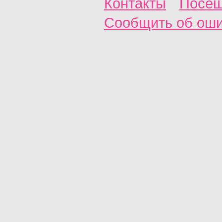
Контакты
Посещ
Сообщить об ош