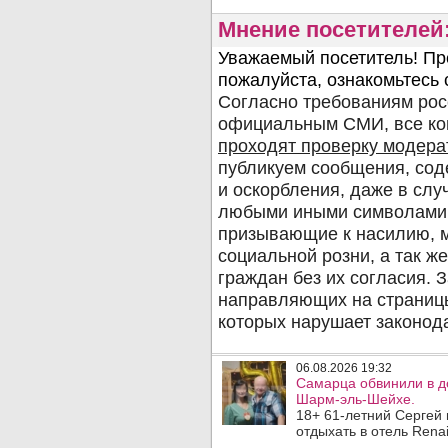
Мнение посетителей
06.08.2026 19:32
Самарца обвинили в до
Шарм-эль-Шейхе.
18+ 61-летний Сергей
отдыхать в отель Rena
..