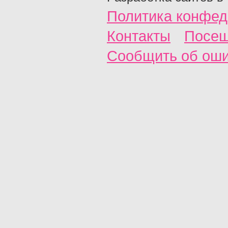
Политика конфед
Контакты
Посещ
Сообщить об ош