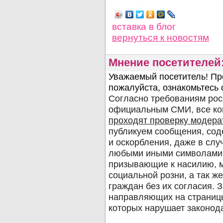
Просмотров: 3563
вставка в блог
вернуться
к новостям
Мнение посетителей