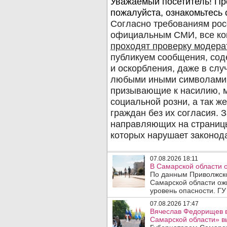
07.08.2026 18:11
В Самарской области 
По данным Приволжско
Самарской области ож
уровень опасности. ГУ
07.08.2026 17:47
Вячеслав Федорищев в
Самарской области» 