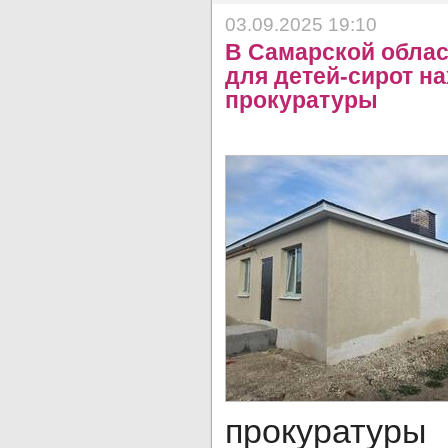
03.09.2025 19:10
В Самарской облас
для детей-сирот на
прокуратуры
прокуратуры