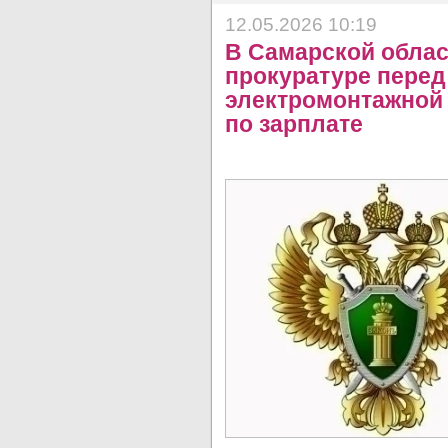
12.05.2026 10:19
В Самарской облас
прокуратуре перед
электромонтажной 
по зарплате