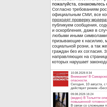
10.08.2026 8:34
Внимание! В Самарско
опасности.
Сегодня, 10 августа, 
действует режим «Бесп
09.08.2026 16:24
(видео) В Тольятти о
повышенной готовност
В связи со сложными 