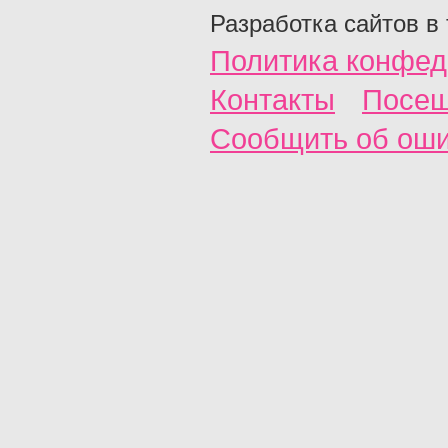
Разработка сайтов в
Политика конфед
Контакты
Посещ
Сообщить об ош