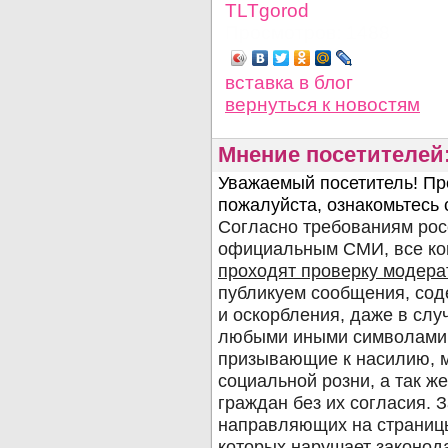
TLTgorod
Просмотров: 1488
вставка в блог
вернуться
к новостям
Мнение посетителей