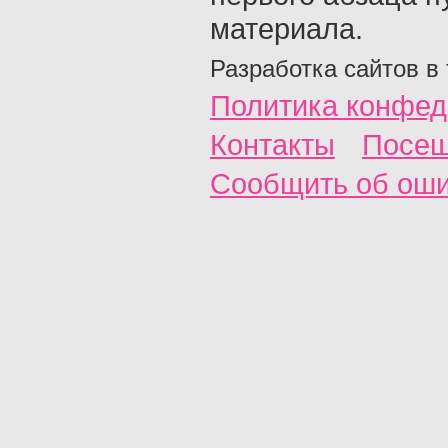
материала.
Разработка сайтов в
Политика конфед
Контакты
Посещ
Сообщить об ош