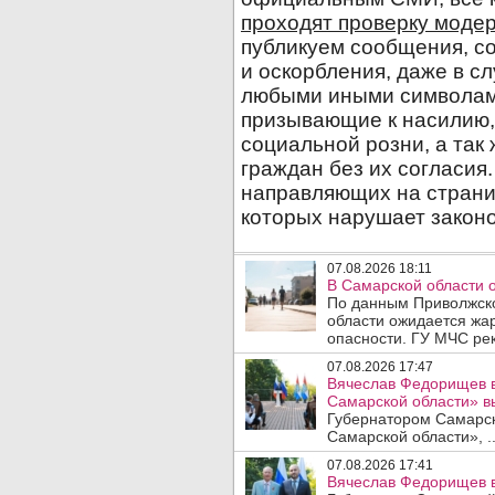
07.08.2026 18:11
В Самарской области 
По данным Приволжско
области ожидается жа
опасности. ГУ МЧС рек
07.08.2026 17:47
Вячеслав Федорищев в
Самарской области» 
Губернатором Самарско
Самарской области», .
07.08.2026 17:41
Вячеслав Федорищев в