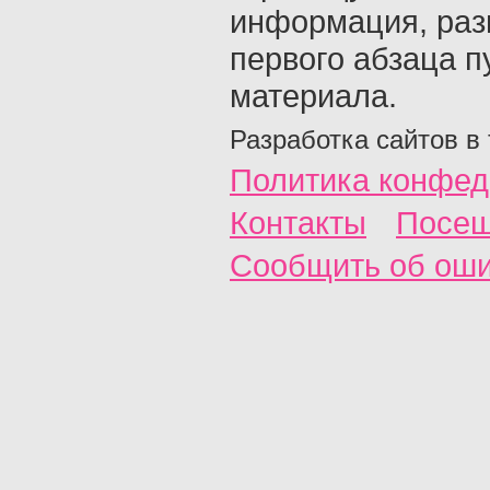
информация, раз
первого абзаца п
материала.
Разработка сайтов в
Политика конфед
Контакты
Посещ
Сообщить об ош