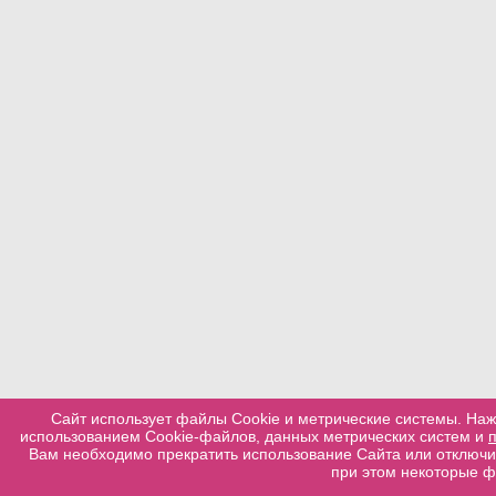
Сайт использует файлы Cookie и метрические системы. Наж
использованием Cookie-файлов, данных метрических систем и
Вам необходимо прекратить использование Сайта или отключит
при этом некоторые ф