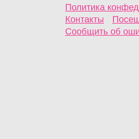
Политика конфед
Контакты
Посещ
Сообщить об ош