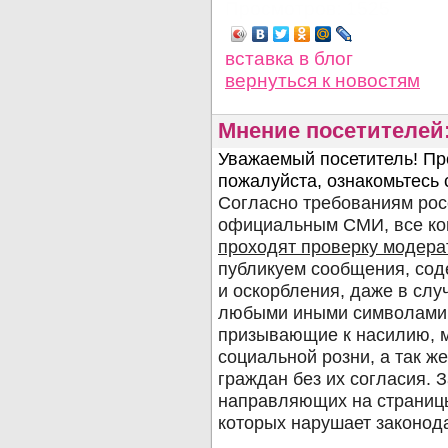
Просмотров: 1525
вставка в блог
вернуться
к новостям
Мнение посетителей