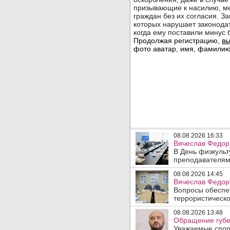
08.08.2026 16:33
Вячеслав Федор
В День физкульт
преподавателям
08.08.2026 14:45
Вячеслав Федори
Вопросы обеспеч
террористическо
08.08.2026 13:48
Обращение губе
Уважаемые спорт