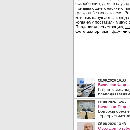
08.08.2026 16:33
Вячеслав Федор
В День физкульт
преподавателям
08.08.2026 14:45
Вячеслав Федори
Вопросы обеспеч
террористическо
08.08.2026 13:48
Обращение губе