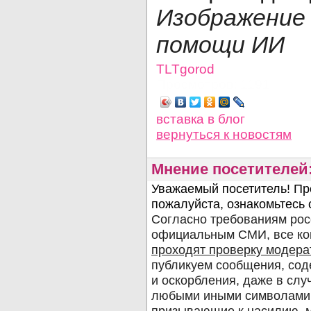
Изображени
помощи ИИ
TLTgorod
Просмотров: 1191
вставка в блог
вернуться
к новостям
Мнение посетителей