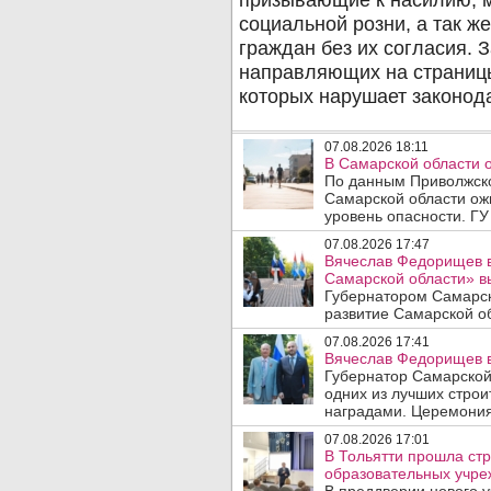
07.08.2026 18:11
В Самарской области 
По данным Приволжско
Самарской области ож
уровень опасности. ГУ
07.08.2026 17:47
Вячеслав Федорищев в
Самарской области» 
Губернатором Самарск
развитие Самарской об
07.08.2026 17:41
Вячеслав Федорищев в
Губернатор Самарской
одних из лучших стро
наградами. Церемония
07.08.2026 17:01
В Тольятти прошла стр
образовательных учре