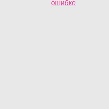
ошибке