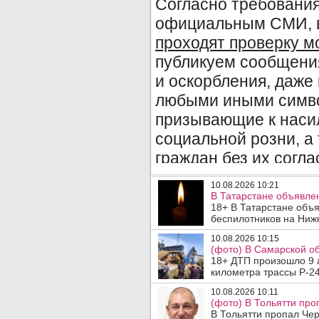
10.08.2026 10:21
В Татарстане объявле
18+ В Татарстане объ
беспилотников на Нижн
10.08.2026 10:15
(фото) В Самарской об
18+ ДТП произошло 9 а
километра трассы Р-24
10.08.2026 10:11
(фото) В Тольятти про
В Тольятти пропал Че