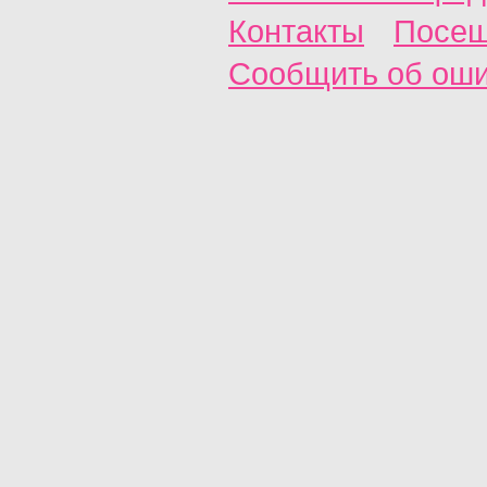
Контакты
Посещ
Сообщить об ош