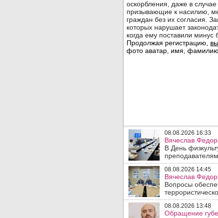
08.08.2026 16:33
Вячеслав Федор
В День физкульт
преподавателям
08.08.2026 14:45
Вячеслав Федори
Вопросы обеспеч
террористическо
08.08.2026 13:48
Обращение губе