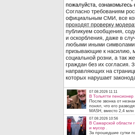
07.08.2026 11:11
В Тольятти пенсионер
После звонка от незна
понял, что его развод
MASH, вместо 2,4 млн 
07.08.2026 10:56
В Самарской области г
и мусор .
За прошедшие сутки п