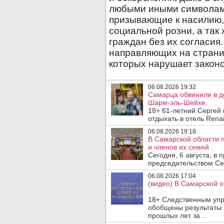
06.08.2026 19:32
Самарца обвинили в до
Шарм-эль-Шейхе.
18+ 61-летний Сергей
отдыхать в отель Renai
06.08.2026 19:18
В Самарской области 
и членов их семей .
Сегодня, 6 августа, в
председательством Се
06.08.2026 17:04
(видео) В Самарской 
.
18+ Следственным упр
обобщены результаты 
прошлых лет за ..