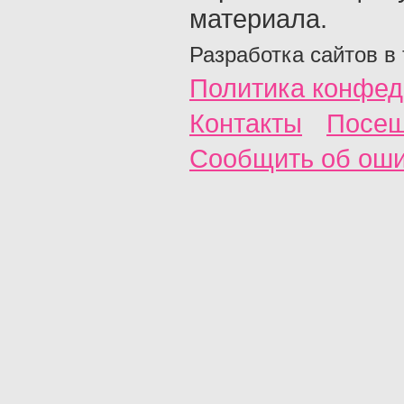
материала.
Разработка сайтов в
Политика конфед
Контакты
Посещ
Сообщить об ош