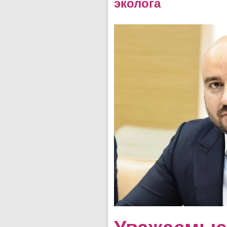
эколога
Уважаемые 