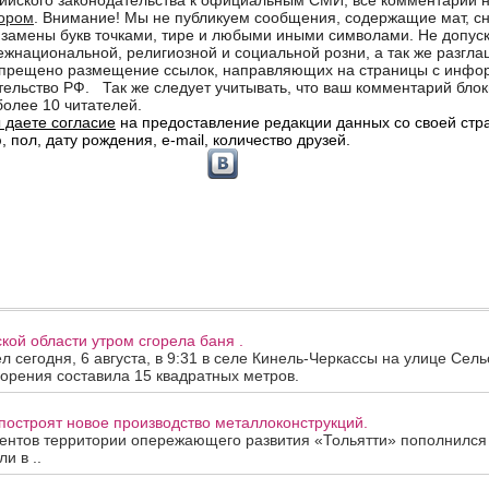
кой области утром сгорела баня .
 сегодня, 6 августа, в 9:31 в селе Кинель-Черкассы на улице Сель
орения составила 15 квадратных метров.
построят новое производство металлоконструкций.
ентов территории опережающего развития «Тольятти» пополнился
и в ..