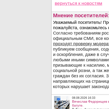
вернуться
к новостям
Мнение посетителей
08.08.2026 16:33
Вячеслав Федорищев в
батуте.