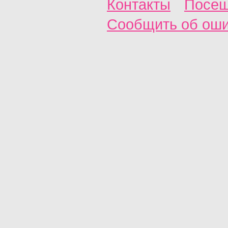
Контакты
Посещ
Сообщить об ош