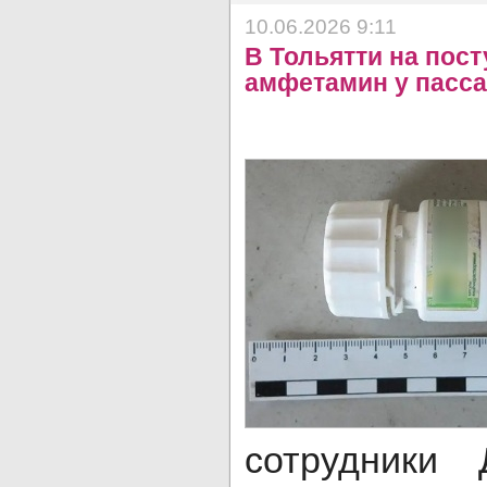
10.06.2026 9:11
В Тольятти на пос
амфетамин у пасс
сотрудники