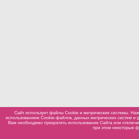
Сайт использует файлы Cookie и метрические системы. Наж
использованием Cookie-файлов, данных метрических систем и
Вам необходимо прекратить использование Сайта или отключит
при этом некоторые ф