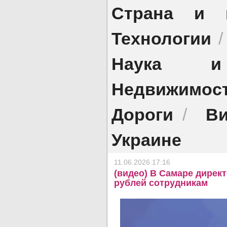
Страна и 
Технологии
Наука и 
Недвижимос
Дороги
Ви
/
Украине
11.06.2026 17:16
(видео) В Самаре дирек
рублей сотрудникам