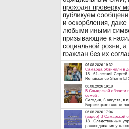
06.08.2026 19:32
Самарца обвинили в до
18+ 61-летний Сергей 
Renaissance Sharm El S
06.08.2026 19:18
В Самарской области 
семей .
Сегодня, 6 августа, в
Берижицкого состоялос
06.08.2026 17:04
(видео) В Самарской о
18+ Следственным упр
расследования уголовн