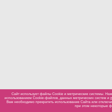
Сайт использует файлы Cookie и метрические системы. Наж
использованием Cookie-файлов, данных метрических систем и
Вам необходимо прекратить использование Сайта или отключит
при этом некоторые ф