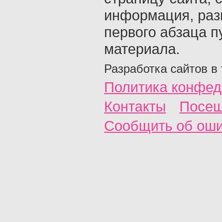
информация, раз
первого абзаца п
материала.
Разработка сайтов в
Политика конфед
Контакты
Посещ
Сообщить об ош