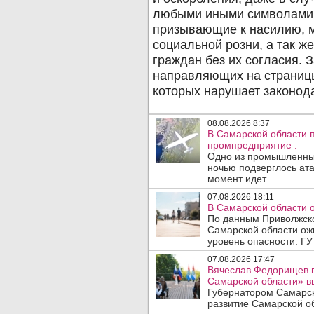
08.08.2026 8:37
В Самарской области 
промпредприятие .
Одно из промышленных
ночью подверглось ата
момент идет ..
07.08.2026 18:11
В Самарской области 
По данным Приволжско
Самарской области ож
уровень опасности. ГУ
07.08.2026 17:47
Вячеслав Федорищев в
Самарской области» 
Губернатором Самарск
развитие Самарской об