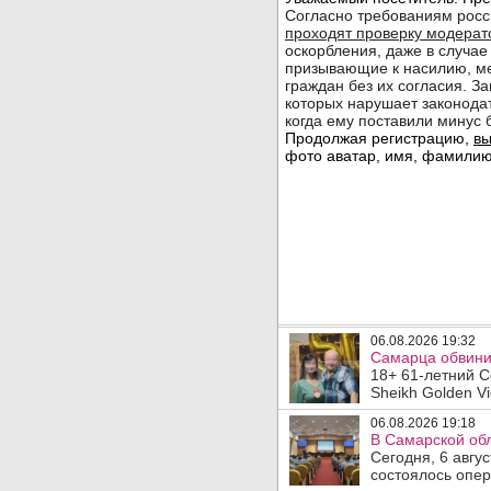
06.08.2026 19:32
Самарца обвинил
18+ 61-летний С
Sheikh Golden Vi
06.08.2026 19:18
В Самарской обл
Сегодня, 6 авгу
состоялось опер