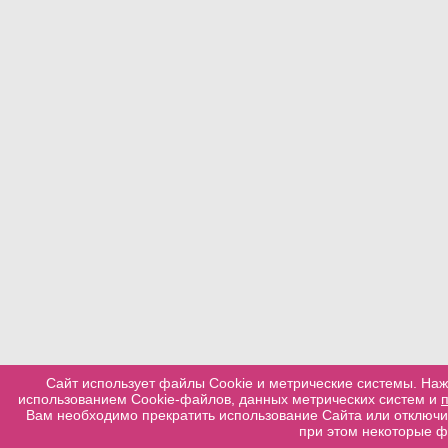
Сайт использует файлы Cookie и метрические системы. Наж
использованием Cookie-файлов, данных метрических систем и
Вам необходимо прекратить использование Сайта или отключит
при этом некоторые ф