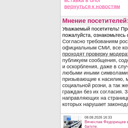
вставка в блог
вернуться
к новостям
Мнение посетителей
08.08.2026 16:33
Вячеслав Федорищев в
батуте.