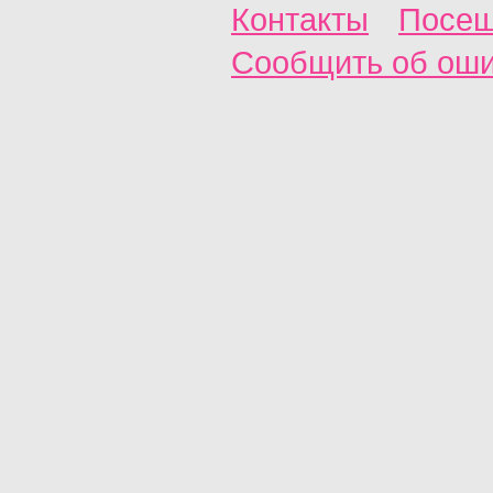
Контакты
Посещ
Сообщить об ош