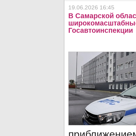
19.06.2026 16:45
В Самарской облас
широкомасштабны
Госавтоинспекции
приближение