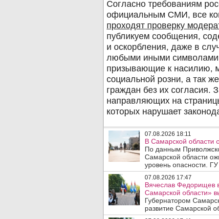
07.08.2026 18:11
В Самарской области 
По данным Приволжско
Самарской области ож
уровень опасности. ГУ
07.08.2026 17:47
Вячеслав Федорищев в
Самарской области» 
Губернатором Самарск
развитие Самарской об