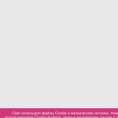
Сайт использует файлы Cookie и метрические системы. Наж
использованием Cookie-файлов, данных метрических систем и