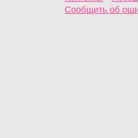
Сообщить об ош