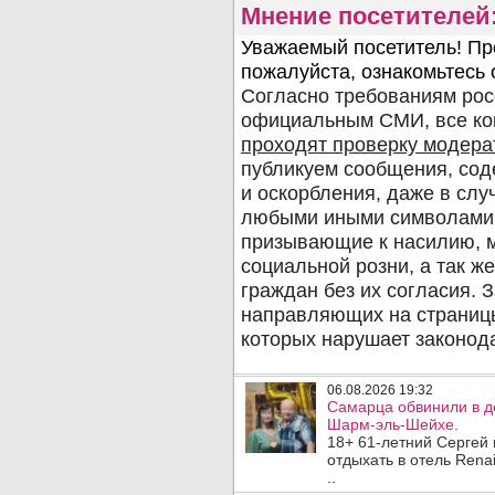
Мнение посетителей
06.08.2026 19:32
Самарца обвинили в до
Шарм-эль-Шейхе.
18+ 61-летний Сергей
отдыхать в отель Rena
..