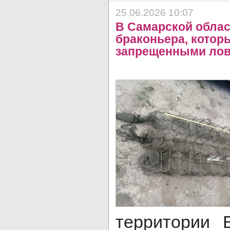
25.06.2026 10:07
В Самарской облас
браконьера, котор
запрещенными ло
территории 