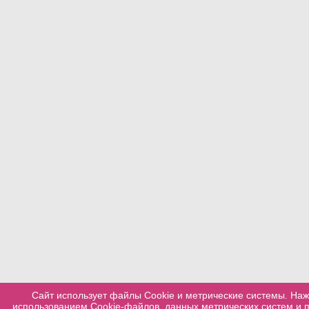
Сайт использует файлы Cookie и метрические системы. Наж
использованием Cookie-файлов, данных метрических систем и