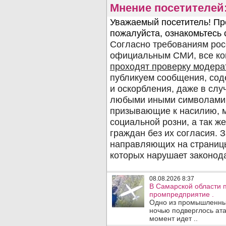
Мнение посетителей
08.08.2026 8:37
В Самарской области 
промпредприятие .
Одно из промышленных
ночью подверглось ата
момент идет ..