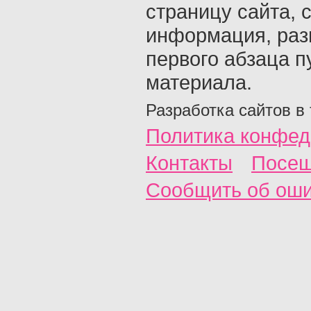
страницу сайта, с
информация, раз
первого абзаца п
материала.
Разработка сайтов в
Политика конфед
Контакты
Посещ
Сообщить об ош