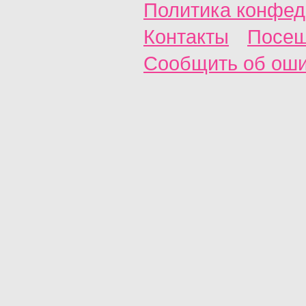
Политика конфед
Контакты
Посещ
Сообщить об ош