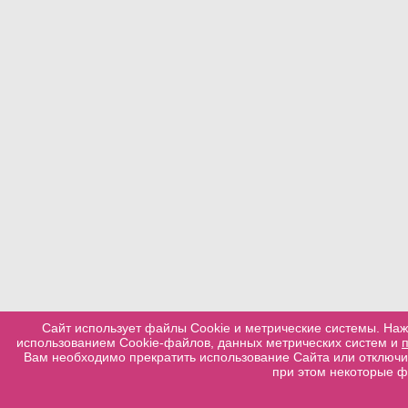
Сайт использует файлы Cookie и метрические системы. Наж
использованием Cookie-файлов, данных метрических систем и
Вам необходимо прекратить использование Сайта или отключит
при этом некоторые ф