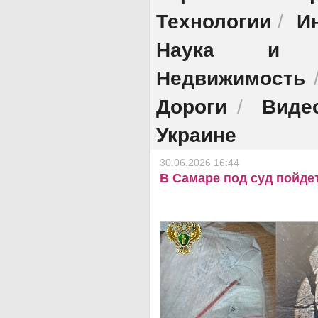
Технологии
И
/
Наука и об
Недвижимость
Дороги
Виде
/
Украине
30.06.2026 16:44
В Самаре под суд пойде